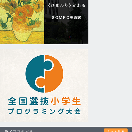
ライフスタイル
もっと見る