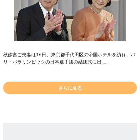
秋篠宮ご夫妻は16日、東京都千代田区の帝国ホテルを訪れ、パ
リ・パラリンピックの日本選手団の結団式に出……
さらに見る