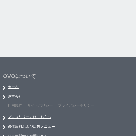
OVOについて
ホーム
運営会社
利用規約
サイトポリシー
プライバシーポリシー
プレスリリースはこちらへ
媒体資料および広告メニュー