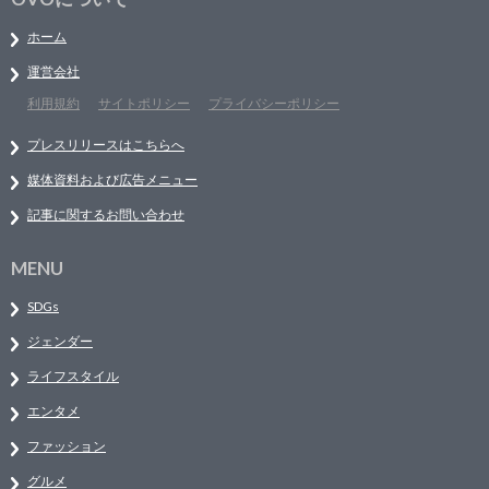
ホーム
運営会社
利用規約
サイトポリシー
プライバシーポリシー
プレスリリースはこちらへ
媒体資料および広告メニュー
記事に関するお問い合わせ
MENU
SDGs
ジェンダー
ライフスタイル
エンタメ
ファッション
グルメ