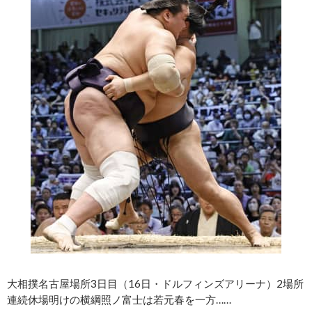
大相撲名古屋場所3日目（16日・ドルフィンズアリーナ）2場所
連続休場明けの横綱照ノ富士は若元春を一方……