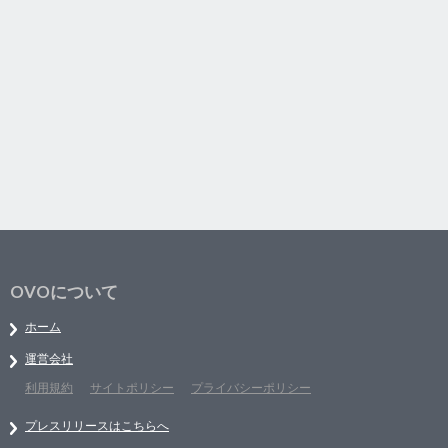
OVOについて
ホーム
運営会社
利用規約
サイトポリシー
プライバシーポリシー
プレスリリースはこちらへ