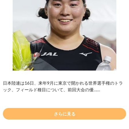
日本陸連は16日、来年9月に東京で開かれる世界選手権のトラ
ック、フィールド種目について、前回大会の優……
さらに見る