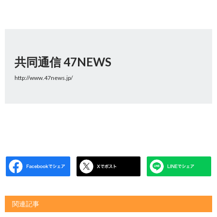
共同通信 47NEWS
http://www.47news.jp/
関連記事