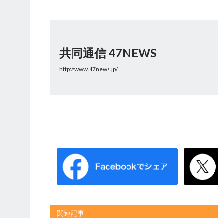
共同通信 47NEWS
http://www.47news.jp/
関連記事