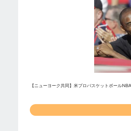
【ニューヨーク共同】米プロバスケットボールNBA