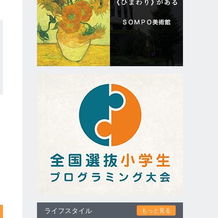
ライフスタイル
もっと見る