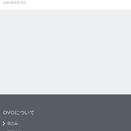
2026年8月3日
OVOについて
ホーム