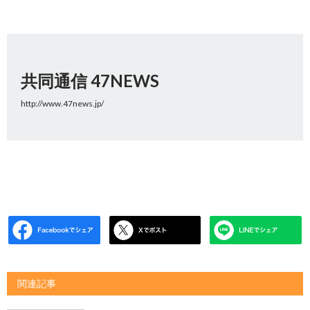
共同通信 47NEWS
http://www.47news.jp/
関連記事