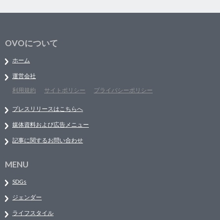
OVOについて
ホーム
運営会社
利用規約
サイトポリシー
プライバシーポリシー
プレスリリースはこちらへ
媒体資料および広告メニュー
記事に関するお問い合わせ
MENU
SDGs
ジェンダー
ライフスタイル