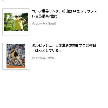
ゴルフ世界ランク、松山は14位 シャウフェ
レ自己最高2位に
2024年5月20日
ダルビッシュ、日米通算200勝 プロ20年目
「ほっとしている」
2024年5月20日