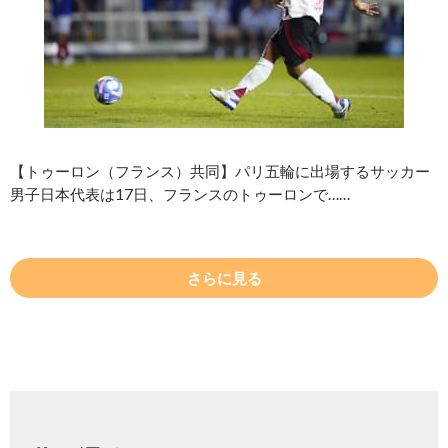
【トゥーロン（フランス）共同】パリ五輪に出場するサッカー
男子日本代表は17日、フランスのトゥーロンで……
さらに見る