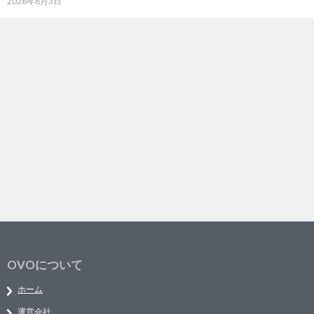
2026年8月3日
OVOについて
ホーム
運営会社