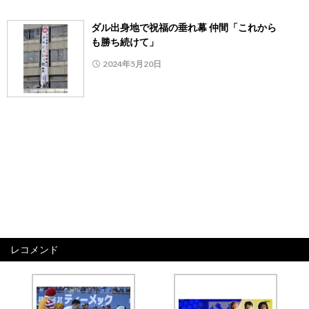
ダル出身地で祝福の垂れ幕 仲間「これから
も勝ち続けて」
2024年5月20日
レコメンド