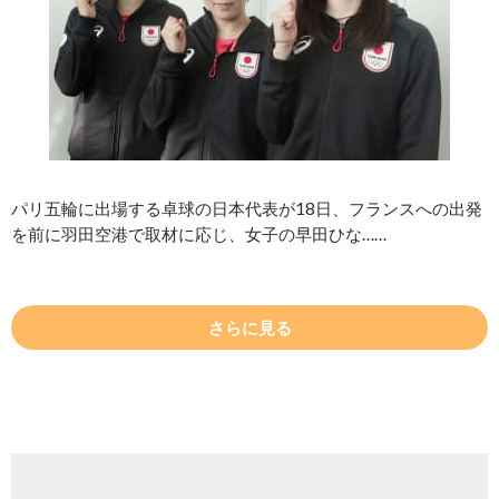
パリ五輪に出場する卓球の日本代表が18日、フランスへの出発
を前に羽田空港で取材に応じ、女子の早田ひな……
さらに見る