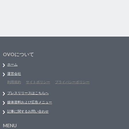
OVOについて
ホーム
運営会社
利用規約
サイトポリシー
プライバシーポリシー
プレスリリースはこちらへ
媒体資料および広告メニュー
記事に関するお問い合わせ
MENU