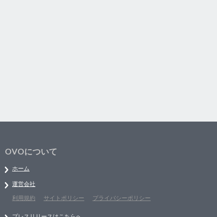
OVOについて
ホーム
運営会社
利用規約
サイトポリシー
プライバシーポリシー
プレスリリースはこちらへ