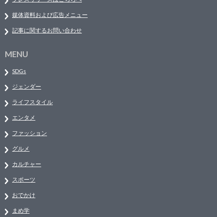
媒体資料および広告メニュー
記事に関するお問い合わせ
MENU
SDGs
ジェンダー
ライフスタイル
エンタメ
ファッション
グルメ
カルチャー
スポーツ
おでかけ
まめ学