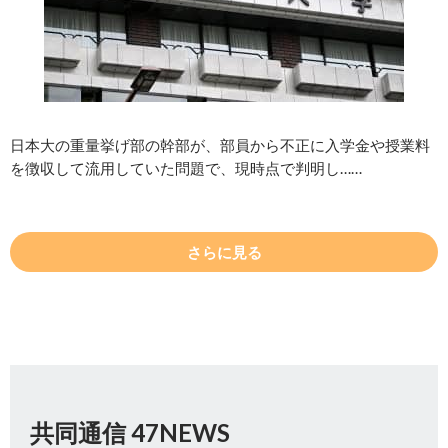
日本大の重量挙げ部の幹部が、部員から不正に入学金や授業料
を徴収して流用していた問題で、現時点で判明し……
さらに見る
共同通信 47NEWS