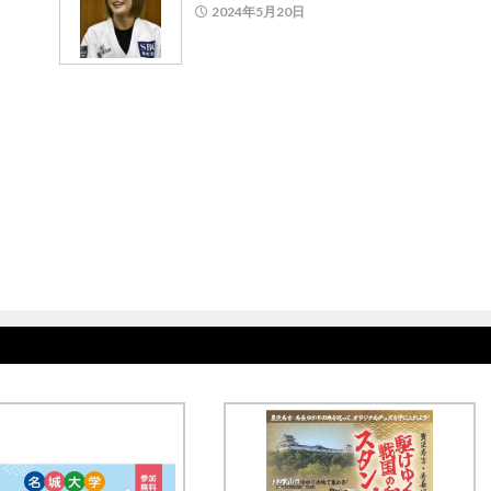
2024年5月20日