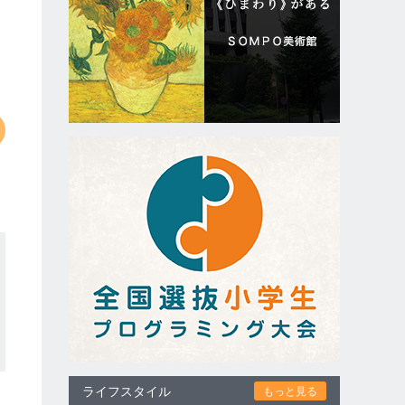
ライフスタイル
もっと見る