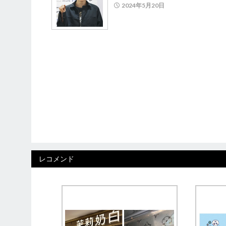
2024年5月20日
レコメンド