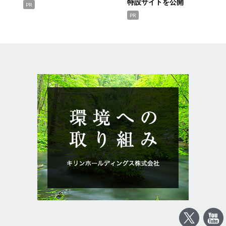
特設サイトを公開
PR
PR