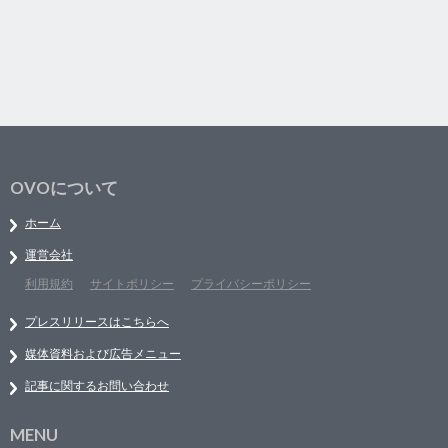
OVOについて
ホーム
運営会社
利用規約
サイトポリシー
プライバシーポリシー
プレスリリースはこちらへ
媒体資料および広告メニュー
記事に関するお問い合わせ
MENU