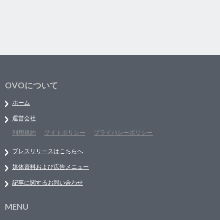
OVOについて
ホーム
運営会社
利用規約
サイトポリシー
プライバシーポリシー
プレスリリースはこちらへ
媒体資料および広告メニュー
記事に関するお問い合わせ
MENU