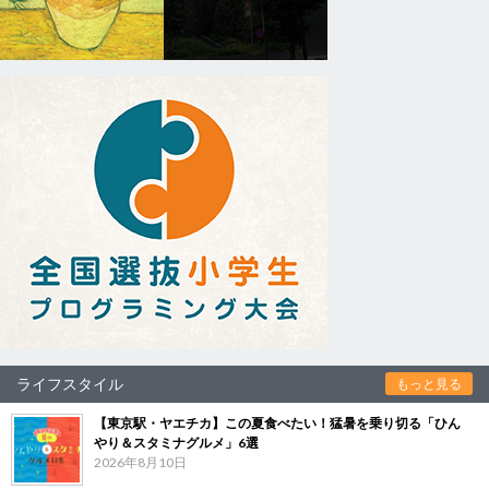
ライフスタイル
もっと見る
【東京駅・ヤエチカ】この夏食べたい！猛暑を乗り切る「ひん
やり＆スタミナグルメ」6選
2026年8月10日