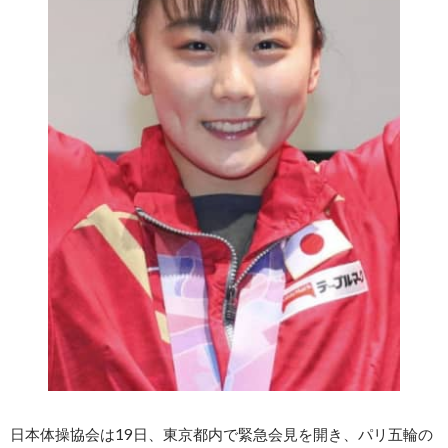
日本体操協会は19日、東京都内で緊急会見を開き、パリ五輪の