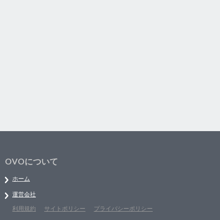
OVOについて
ホーム
運営会社
利用規約
サイトポリシー
プライバシーポリシー