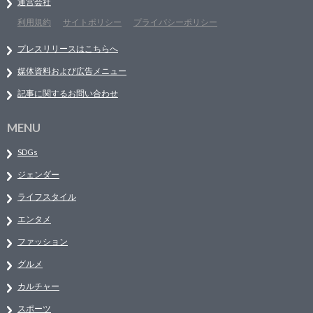
運営会社
利用規約
サイトポリシー
プライバシーポリシー
プレスリリースはこちらへ
媒体資料および広告メニュー
記事に関するお問い合わせ
MENU
SDGs
ジェンダー
ライフスタイル
エンタメ
ファッション
グルメ
カルチャー
スポーツ