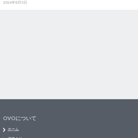
2026年8月3日
OVOについて
ホーム