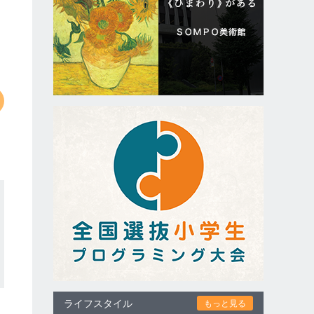
ライフスタイル
もっと見る