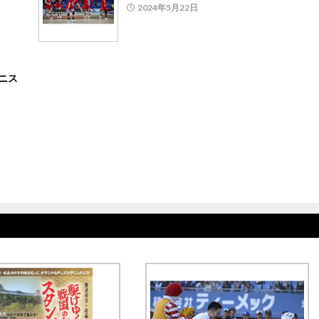
2024年5月22日
ニス