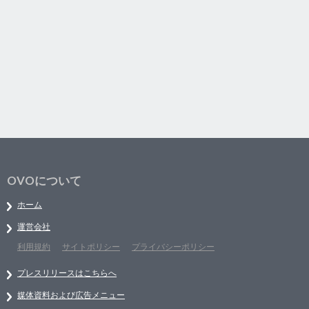
OVOについて
ホーム
運営会社
利用規約
サイトポリシー
プライバシーポリシー
プレスリリースはこちらへ
媒体資料および広告メニュー