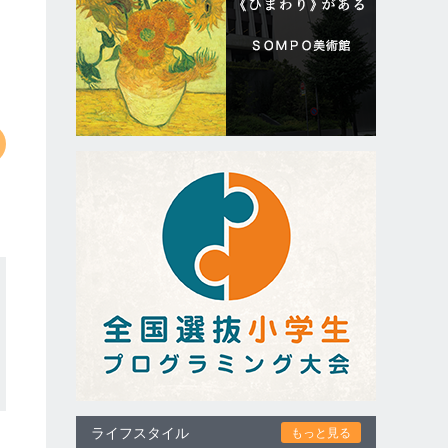
ライフスタイル
もっと見る