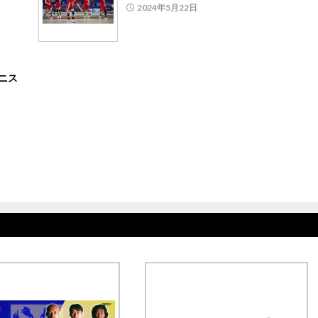
2024年5月22日
ニス