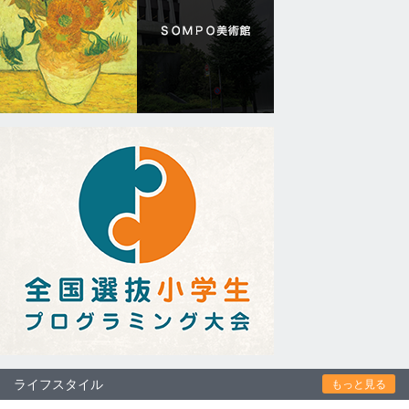
ライフスタイル
もっと見る