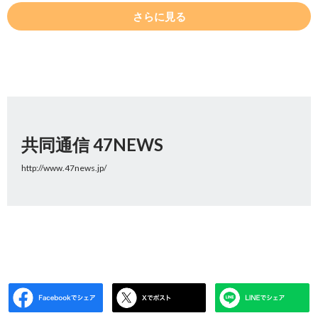
さらに見る
共同通信 47NEWS
http://www.47news.jp/