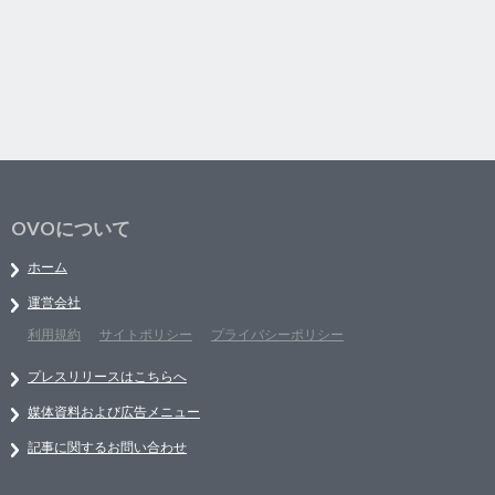
OVOについて
ホーム
運営会社
利用規約
サイトポリシー
プライバシーポリシー
プレスリリースはこちらへ
媒体資料および広告メニュー
記事に関するお問い合わせ