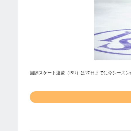
国際スケート連盟（ISU）は20日までに今シーズ