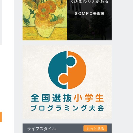
ライフスタイル
もっと見る