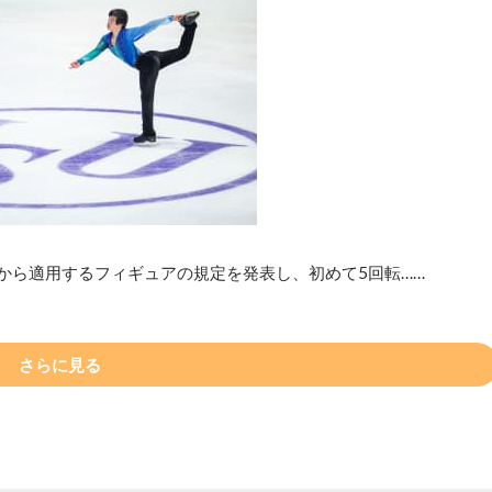
ンから適用するフィギュアの規定を発表し、初めて5回転……
さらに見る