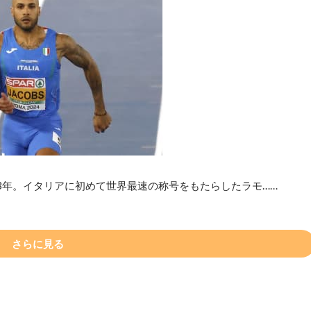
3年。イタリアに初めて世界最速の称号をもたらしたラモ……
さらに見る