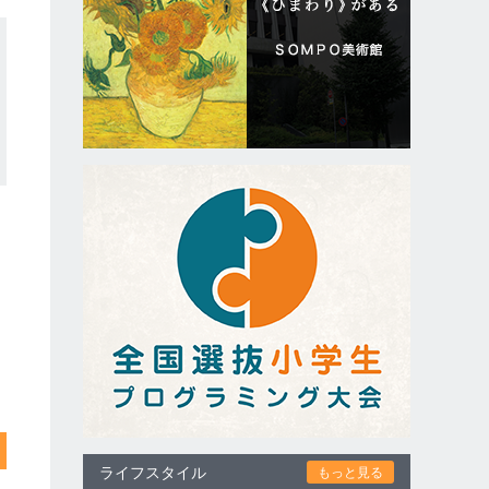
ライフスタイル
もっと見る