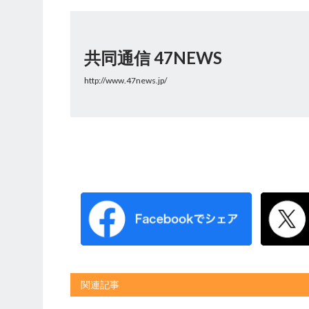
共同通信 47NEWS
http://www.47news.jp/
関連記事