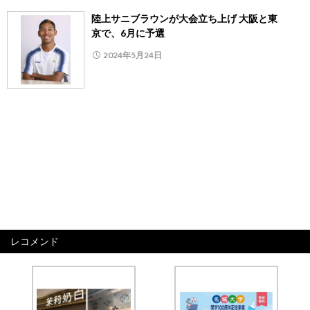
陸上サニブラウンが大会立ち上げ 大阪と東
京で、6月に予選
2024年5月24日
レコメンド