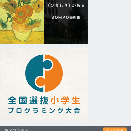
ライフスタイル
もっと見る