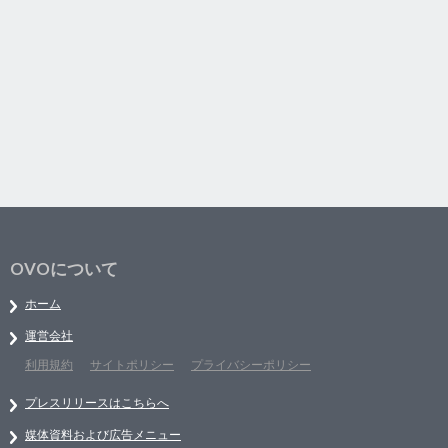
OVOについて
ホーム
運営会社
利用規約
サイトポリシー
プライバシーポリシー
プレスリリースはこちらへ
媒体資料および広告メニュー