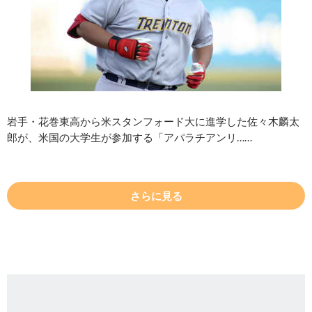
岩手・花巻東高から米スタンフォード大に進学した佐々木麟太
郎が、米国の大学生が参加する「アパラチアンリ……
さらに見る