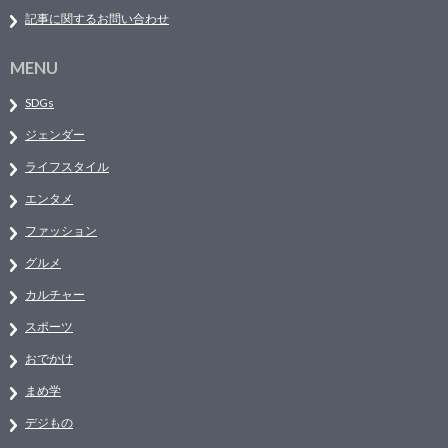
記事に関するお問い合わせ
MENU
SDGs
ジェンダー
ライフスタイル
エンタメ
ファッション
グルメ
カルチャー
スポーツ
おでかけ
まめ学
デジもの