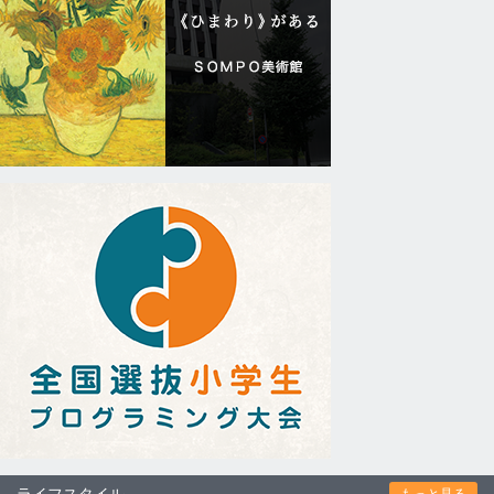
ライフスタイル
もっと見る