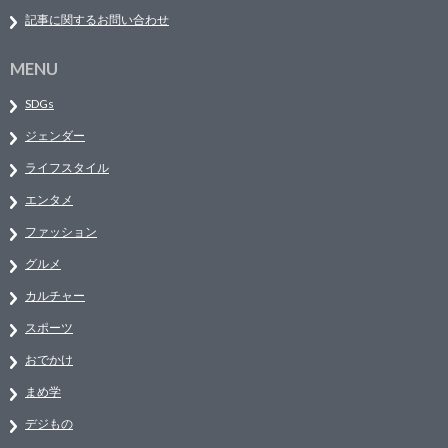
記事に関するお問い合わせ
MENU
SDGs
ジェンダー
ライフスタイル
エンタメ
ファッション
グルメ
カルチャー
スポーツ
おでかけ
まめ学
デジもの