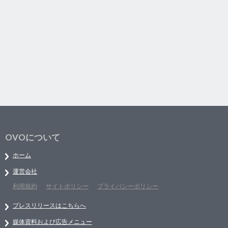
OVOについて
ホーム
運営会社
利用規約
サイトポリシー
プライバシーポリシー
プレスリリースはこちらへ
媒体資料および広告メニュー