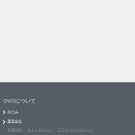
OVOについて
ホーム
運営会社
利用規約
サイトポリシー
プライバシーポリシー