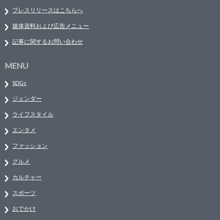
プレスリリースはこちらへ
媒体資料および広告メニュー
記事に関するお問い合わせ
MENU
SDGs
ジェンダー
ライフスタイル
エンタメ
ファッション
グルメ
カルチャー
スポーツ
おでかけ