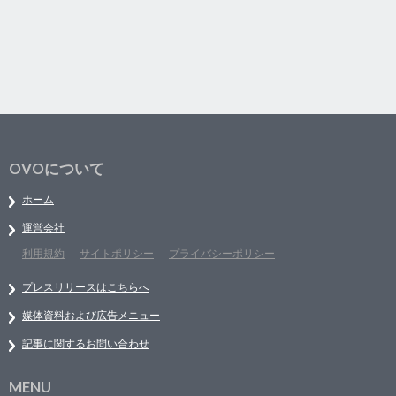
OVOについて
ホーム
運営会社
利用規約
サイトポリシー
プライバシーポリシー
プレスリリースはこちらへ
媒体資料および広告メニュー
記事に関するお問い合わせ
MENU