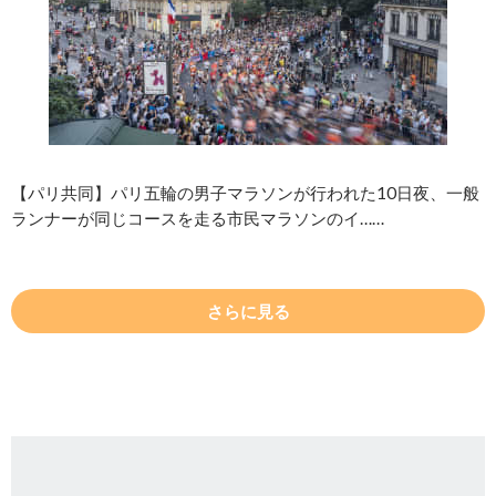
【パリ共同】パリ五輪の男子マラソンが行われた10日夜、一般
ランナーが同じコースを走る市民マラソンのイ……
さらに見る