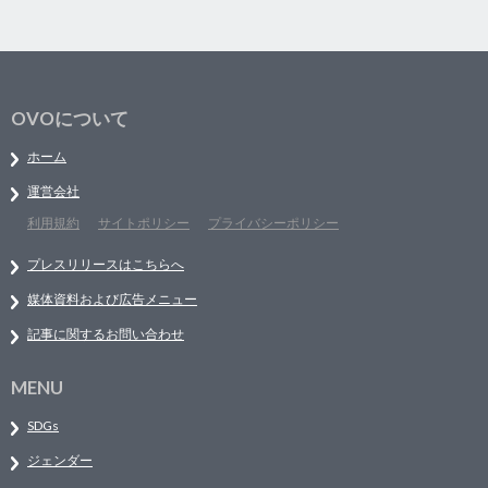
OVOについて
ホーム
運営会社
利用規約
サイトポリシー
プライバシーポリシー
プレスリリースはこちらへ
媒体資料および広告メニュー
記事に関するお問い合わせ
MENU
SDGs
ジェンダー