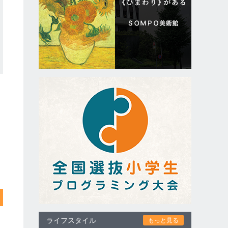
ライフスタイル
もっと見る