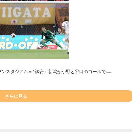
スワンスタジアム＝1試合）新潟が小野と谷口のゴールで……
さらに見る