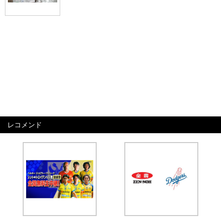
レコメンド