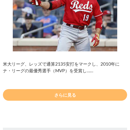
米大リーグ、レッズで通算2135安打をマークし、2010年に
ナ・リーグの最優秀選手（MVP）を受賞し……
さらに見る