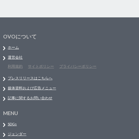
OVOについて
ホーム
運営会社
利用規約
サイトポリシー
プライバシーポリシー
プレスリリースはこちらへ
媒体資料および広告メニュー
記事に関するお問い合わせ
MENU
SDGs
ジェンダー