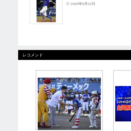
2024年8月22日
レコメンド