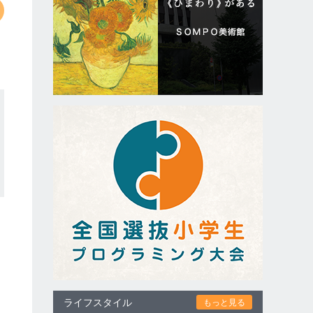
ライフスタイル
もっと見る