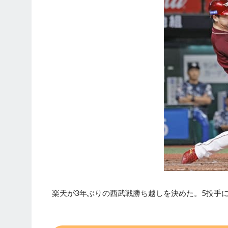
楽天が3年ぶりの西武戦勝ち越しを決めた。5投手に