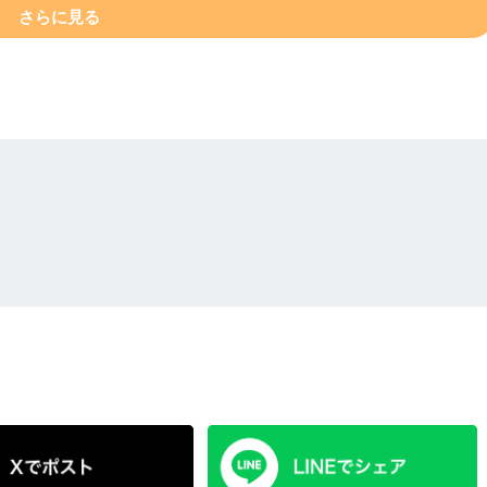
さらに見る