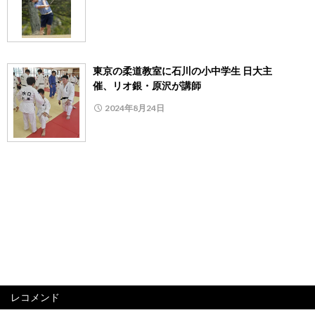
東京の柔道教室に石川の小中学生 日大主
催、リオ銀・原沢が講師
2024年8月24日
レコメンド