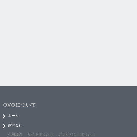
OVOについて
ホーム
運営会社
利用規約
サイトポリシー
プライバシーポリシー