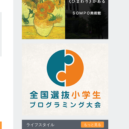
ライフスタイル
もっと見る