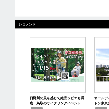
レコメンド
日野川の風を感じて絶品ジビエも満
オールデ
喫 鳥取のサイクリングイベント
トン東京