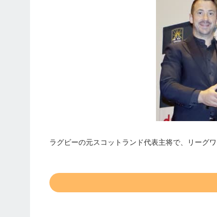
ラグビーの元スコットランド代表主将で、リーグワ