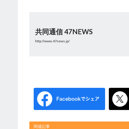
共同通信 47NEWS
http://www.47news.jp/
関連記事