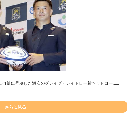
ン1部に昇格した浦安のグレイグ・レイドロー新ヘッドコー……
さらに見る