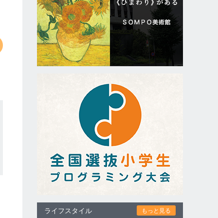
ライフスタイル
もっと見る