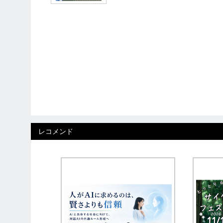
レコメンド