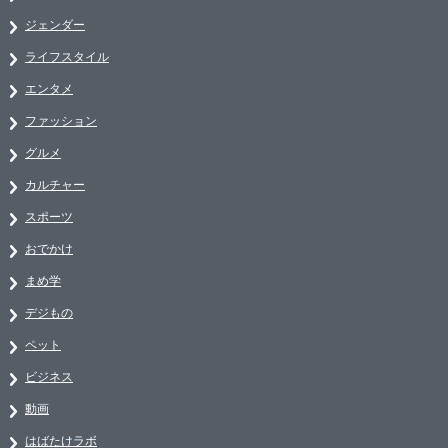
ジェンダー
ライフスタイル
エンタメ
ファッション
グルメ
カルチャー
スポーツ
おでかけ
まめ学
デジもの
ペット
ビジネス
動画
はばたけラボ