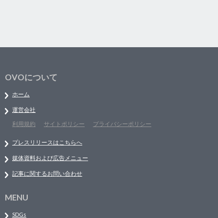
OVOについて
ホーム
運営会社
利用規約
サイトポリシー
プライバシーポリシー
プレスリリースはこちらへ
媒体資料および広告メニュー
記事に関するお問い合わせ
MENU
SDGs