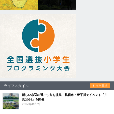
ライフスタイル
もっと見る
新しい水辺の過ごし方を提案 札幌市・豊平川でイベント「川
見2026」を開催
2026年8月9日