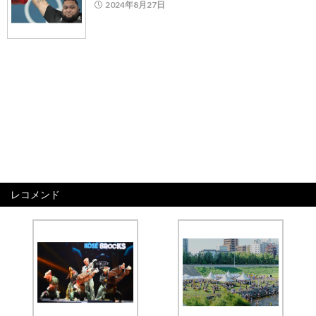
2024年8月27日
レコメンド