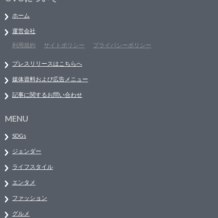
ホーム
運営会社
利用規約
サイトポリシー
プライバシーポリシー
プレスリリースはこちらへ
媒体資料および広告メニュー
記事に関するお問い合わせ
MENU
SDGs
ジェンダー
ライフスタイル
エンタメ
ファッション
グルメ