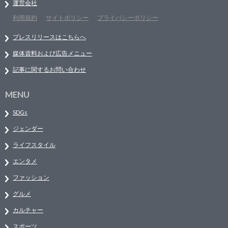
運営会社
利用規約
サイトポリシー
プライバシーポリシー
プレスリリースはこちらへ
媒体資料および広告メニュー
記事に関するお問い合わせ
MENU
SDGs
ジェンダー
ライフスタイル
エンタメ
ファッション
グルメ
カルチャー
スポーツ