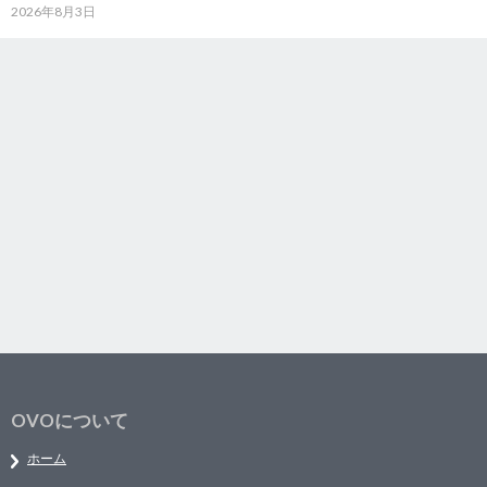
2026年8月3日
OVOについて
ホーム