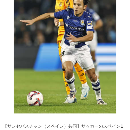
【サンセバスチャン（スペイン）共同】サッカーのスペイン1