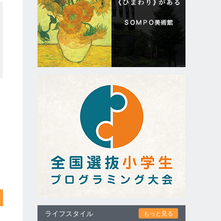
ライフスタイル
もっと見る