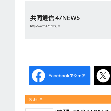
共同通信 47NEWS
http://www.47news.jp/
関連記事