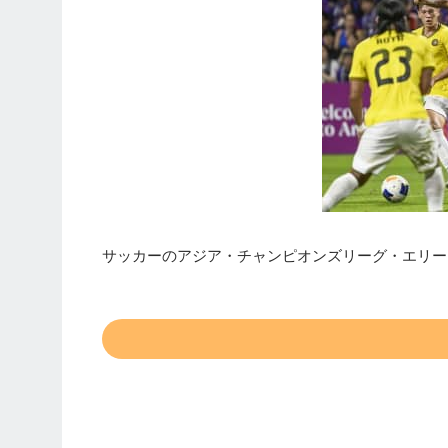
サッカーのアジア・チャンピオンズリーグ・エリート（