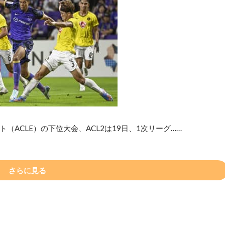
ACLE）の下位大会、ACL2は19日、1次リーグ……
さらに見る