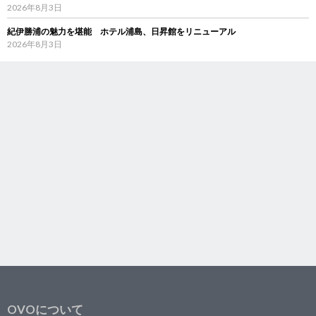
2026年8月3日
紀伊勝浦の魅力を堪能 ホテル浦島、日昇館をリニューアル
2026年8月3日
OVOについて