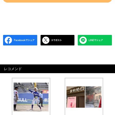
レコメンド