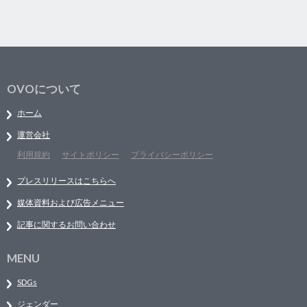
OVOについて
ホーム
運営会社
利用規約
サイトポリシー
プライバシーポリシー
プレスリリースはこちらへ
媒体資料および広告メニュー
記事に関するお問い合わせ
MENU
SDGs
ジェンダー