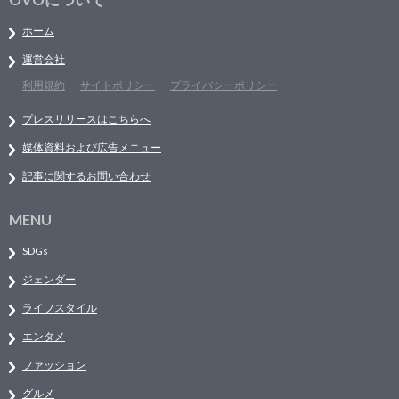
ホーム
運営会社
利用規約
サイトポリシー
プライバシーポリシー
プレスリリースはこちらへ
媒体資料および広告メニュー
記事に関するお問い合わせ
MENU
SDGs
ジェンダー
ライフスタイル
エンタメ
ファッション
グルメ