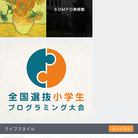
ライフスタイル
もっと見る