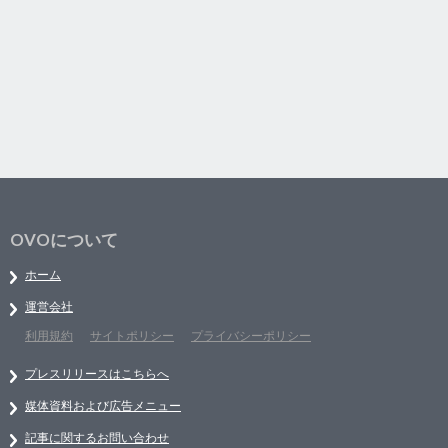
OVOについて
ホーム
運営会社
利用規約
サイトポリシー
プライバシーポリシー
プレスリリースはこちらへ
媒体資料および広告メニュー
記事に関するお問い合わせ