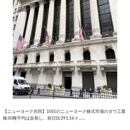
【ニューヨーク共同】10日のニューヨーク株式市場のダウ工業
株30種平均は反発し、前日比391.16ド……