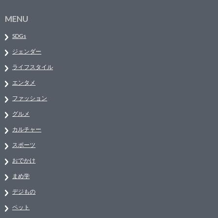
MENU
SDGs
ジェンダー
ライフスタイル
エンタメ
ファッション
グルメ
カルチャー
スポーツ
おでかけ
まめ学
デジもの
ペット