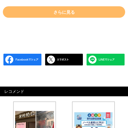
さらに見る
レコメンド