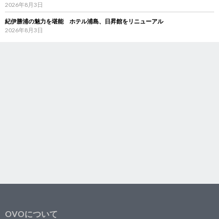
2026年8月3日
紀伊勝浦の魅力を堪能 ホテル浦島、日昇館をリニューアル
2026年8月3日
OVOについて