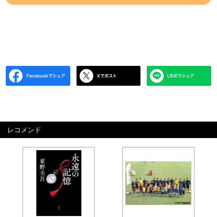
レコメンド