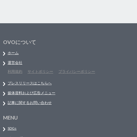
OVOについて
ホーム
運営会社
利用規約
サイトポリシー
プライバシーポリシー
プレスリリースはこちらへ
媒体資料および広告メニュー
記事に関するお問い合わせ
MENU
SDGs