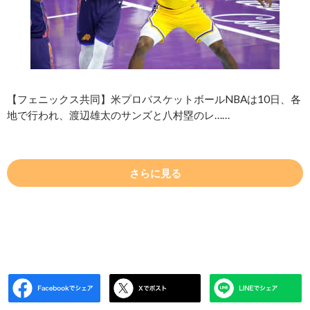
【フェニックス共同】米プロバスケットボールNBAは10日、各
地で行われ、渡辺雄太のサンズと八村塁のレ……
さらに見る