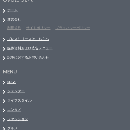
ホーム
運営会社
利用規約
サイトポリシー
プライバシーポリシー
プレスリリースはこちらへ
媒体資料および広告メニュー
記事に関するお問い合わせ
MENU
SDGs
ジェンダー
ライフスタイル
エンタメ
ファッション
グルメ