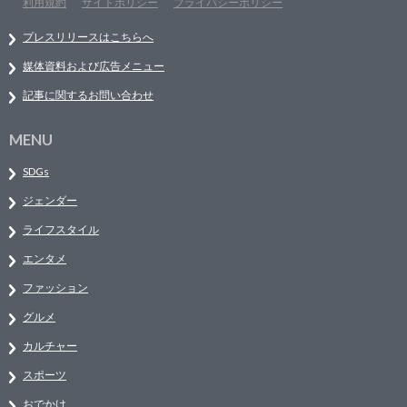
利用規約
サイトポリシー
プライバシーポリシー
プレスリリースはこちらへ
媒体資料および広告メニュー
記事に関するお問い合わせ
MENU
SDGs
ジェンダー
ライフスタイル
エンタメ
ファッション
グルメ
カルチャー
スポーツ
おでかけ