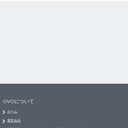
OVOについて
ホーム
運営会社