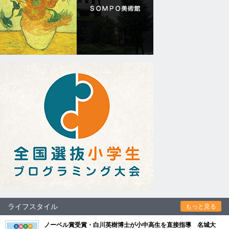
ライフスタイル
もっと見る
ノーベル賞受賞・白川英樹博士が小中高生を直接指導 名城大