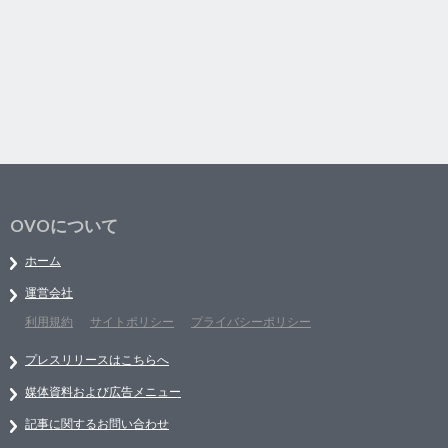
OVOについて
ホーム
運営会社
利用規約
サイトポリシー
プライバシーポリシー
プレスリリースはこちらへ
媒体資料および広告メニュー
記事に関するお問い合わせ