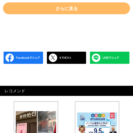
さらに見る
レコメンド