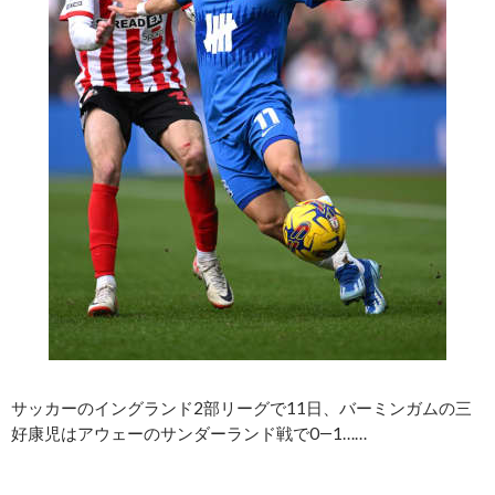
サッカーのイングランド2部リーグで11日、バーミンガムの三
好康児はアウェーのサンダーランド戦で0―1……