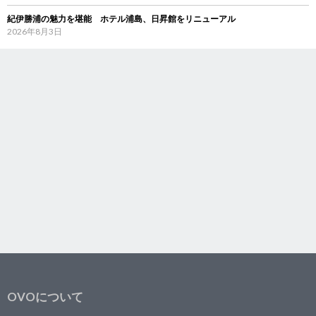
紀伊勝浦の魅力を堪能 ホテル浦島、日昇館をリニューアル
2026年8月3日
OVOについて