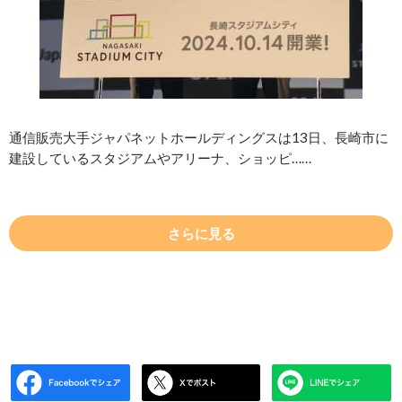
通信販売大手ジャパネットホールディングスは13日、長崎市に
建設しているスタジアムやアリーナ、ショッピ……
さらに見る