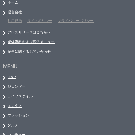
ホーム
運営会社
利用規約
サイトポリシー
プライバシーポリシー
プレスリリースはこちらへ
媒体資料および広告メニュー
記事に関するお問い合わせ
MENU
SDGs
ジェンダー
ライフスタイル
エンタメ
ファッション
グルメ
カルチャー