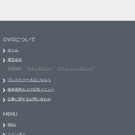
OVOについて
ホーム
運営会社
利用規約
サイトポリシー
プライバシーポリシー
プレスリリースはこちらへ
媒体資料および広告メニュー
記事に関するお問い合わせ
MENU
SDGs
ジェンダー