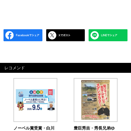
レコメンド
ノーベル賞受賞・白川
豊臣秀吉・秀長兄弟ゆ