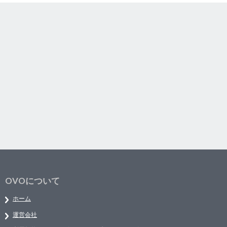
OVOについて
ホーム
運営会社