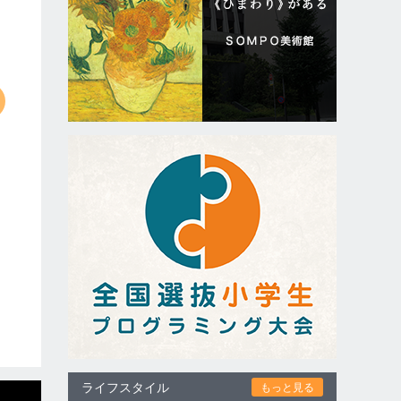
ライフスタイル
もっと見る