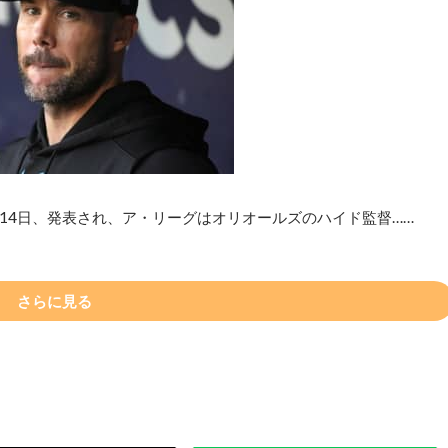
14日、発表され、ア・リーグはオリオールズのハイド監督……
さらに見る