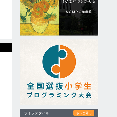
ライフスタイル
もっと見る