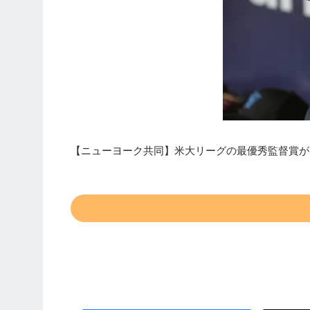
【ニューヨーク共同】米大リーグの最優秀監督賞が