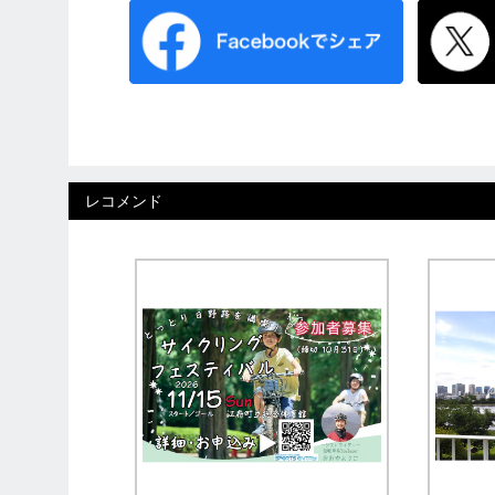
レコメンド