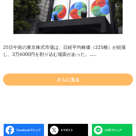
25日午前の東京株式市場は、日経平均株価（225種）が続落
し、3万6000円を割り込む場面があった。……
さらに見る